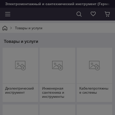
Электромонтажный и сантехнический инструмент (Германи
Товары и услуги
Товары и услуги
Диэлектрический
Инженерная
Кабелепротяжны
инструмент
сантехника и
е системы
инструменты