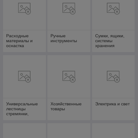
Расходные
Ручные
Сумки, ящики,
материалы и
инструменты
системы
оснастка
хранения
Универсальные
Хозяйственные
Электрика и свет
лестницы
товары
стремянки,
вышки-туры