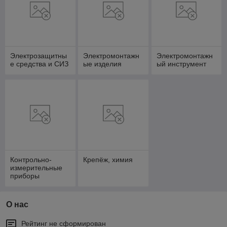
Электрозащитны
Электромонтажн
Электромонтажн
е средства и СИЗ
ые изделия
ый инструмент
Контрольно-
Крепёж, химия
измерительные
приборы
О нас
Рейтинг не сформирован