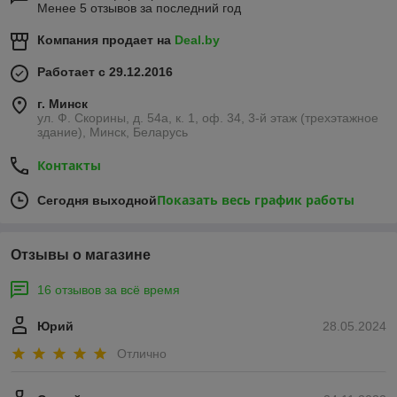
Менее 5 отзывов за последний год
Компания продает на
Deal.by
Работает с 29.12.2016
г. Минск
ул. Ф. Скорины, д. 54а, к. 1, оф. 34, 3-й этаж (трехэтажное
здание), Минск, Беларусь
Контакты
Показать весь график работы
Сегодня выходной
Отзывы о магазине
16 отзывов за всё время
Юрий
28.05.2024
Отлично