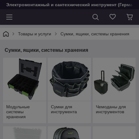
Электромонтажный и сантехнический инструмент (Германи
Товары и услуги
Сумки, ящики, системы хранения
Сумки, ящики, системы хранения
Модульные
Сумки для
Чемоданы для
системы
инструмента
инструментов
хранения