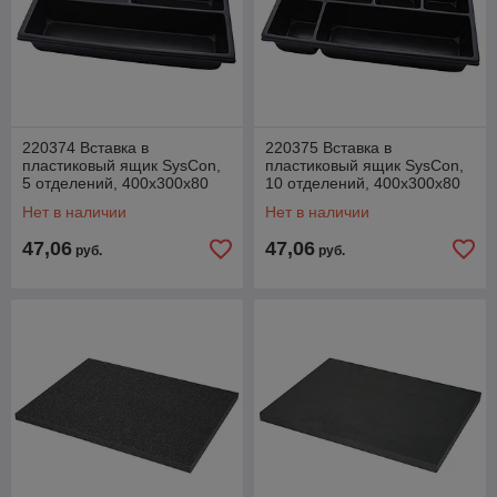
220374 Вставка в
220375 Вставка в
пластиковый ящик SysCon,
пластиковый ящик SysCon,
5 отделений, 400x300x80
10 отделений, 400x300x80
мм (Haupa)
мм (Haupa)
Нет в наличии
Нет в наличии
47,06
47,06
руб.
руб.