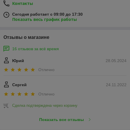
Контакты
Сегодня работает с 09:00 до 17:30
Показать весь график работы
Отзывы о магазине
16 отзывов за всё время
Юрий
28.05.2024
Отлично
Сергей
24.11.2022
Отлично
Сделка подтверждена через корзину
Показать все отзывы