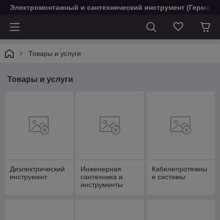
Электромонтажный и сантехнический инструмент (Германи
Товары и услуги
Товары и услуги
Диэлектрический
Инженерная
Кабелепротяжны
инструмент
сантехника и
е системы
инструменты