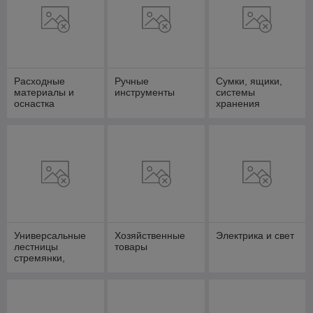
Расходные
Ручные
Сумки, ящики,
материалы и
инструменты
системы
оснастка
хранения
Универсальные
Хозяйственные
Электрика и свет
лестницы
товары
стремянки,
вышки-туры