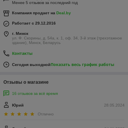
Менее 5 отзывов за последний год
Компания продает на
Deal.by
Работает с 29.12.2016
г. Минск
ул. Ф. Скорины, д. 54а, к. 1, оф. 34, 3-й этаж (трехэтажное
здание), Минск, Беларусь
Контакты
Показать весь график работы
Сегодня выходной
Отзывы о магазине
16 отзывов за всё время
Юрий
28.05.2024
Отлично