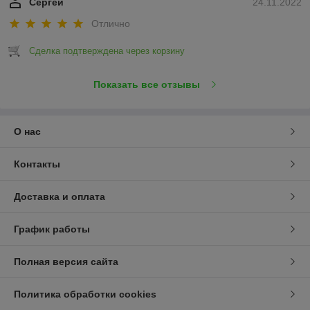
Сергей
24.11.2022
Отлично
Сделка подтверждена через корзину
Показать все отзывы
О нас
Контакты
Доставка и оплата
График работы
Полная версия сайта
Политика обработки cookies