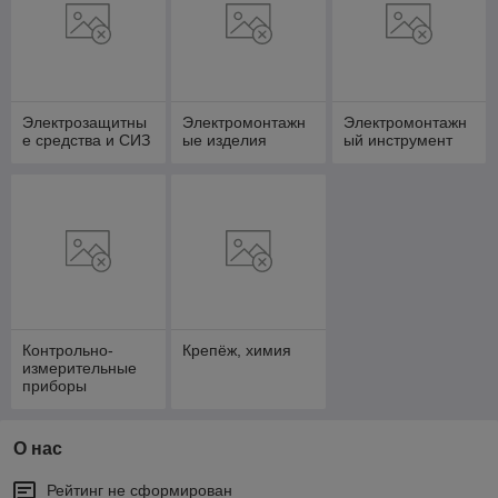
Электрозащитны
Электромонтажн
Электромонтажн
е средства и СИЗ
ые изделия
ый инструмент
Контрольно-
Крепёж, химия
измерительные
приборы
О нас
Рейтинг не сформирован