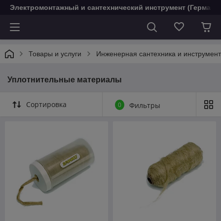
Электромонтажный и сантехнический инструмент (Германи
Товары и услуги
Инженерная сантехника и инструмен
Уплотнительные материалы
Сортировка
0
Фильтры