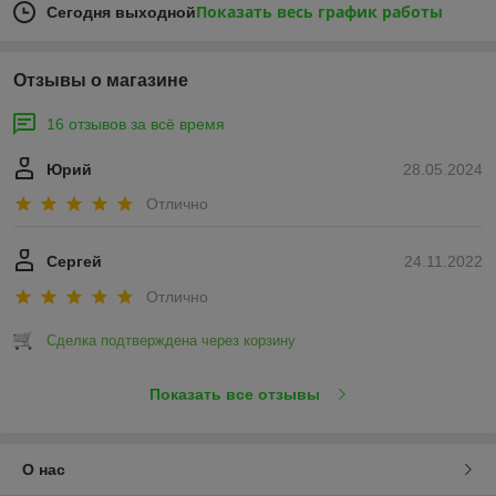
Показать весь график работы
Сегодня выходной
Отзывы о магазине
16 отзывов за всё время
Юрий
28.05.2024
Отлично
Сергей
24.11.2022
Отлично
Сделка подтверждена через корзину
Показать все отзывы
О нас