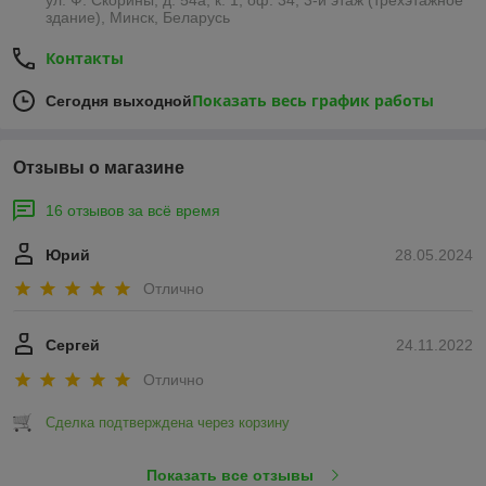
здание), Минск, Беларусь
Контакты
Показать весь график работы
Сегодня выходной
Отзывы о магазине
16 отзывов за всё время
Юрий
28.05.2024
Отлично
Сергей
24.11.2022
Отлично
Сделка подтверждена через корзину
Показать все отзывы