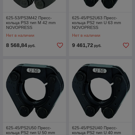
625-53/PS3M42 Пресс-
625-45/PS2U63 Пресс-
кольца PS3 тип M 42 mm
кольца PS2 тип U 63 mm
NOVOPRESS
NOVOPRESS
Нет в наличии
Нет в наличии
8 568,84
9 461,72
руб.
руб.
625-45/PS2U50 Пресс-
625-45/PS2U40 Пресс-
кольца PS2 тип U 50 mm
кольца PS2 тип U 40 mm