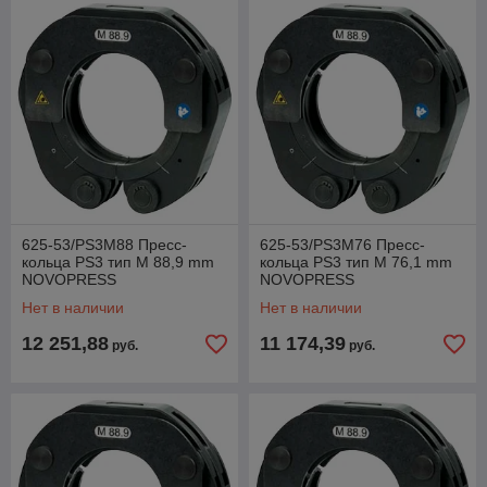
625-53/PS3M88 Пресс-
625-53/PS3M76 Пресс-
кольца PS3 тип M 88,9 mm
кольца PS3 тип M 76,1 mm
NOVOPRESS
NOVOPRESS
Нет в наличии
Нет в наличии
12 251,88
11 174,39
руб.
руб.