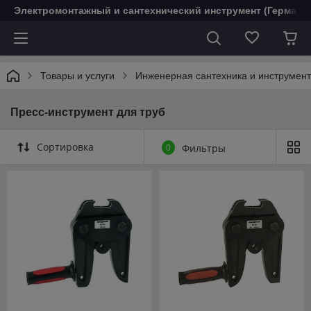
Электромонтажный и сантехнический инструмент (Германи
Товары и услуги
Инженерная сантехника и инструмен
Пресс-инструмент для труб
Сортировка
0
Фильтры