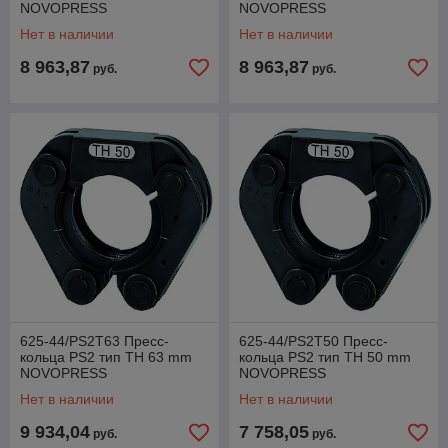
NOVOPRESS
NOVOPRESS
Нет в наличии
Нет в наличии
8 963,87
8 963,87
руб.
руб.
625-44/PS2T63 Пресс-
625-44/PS2T50 Пресс-
кольца PS2 тип TH 63 mm
кольца PS2 тип TH 50 mm
NOVOPRESS
NOVOPRESS
Нет в наличии
Нет в наличии
9 934,04
7 758,05
руб.
руб.