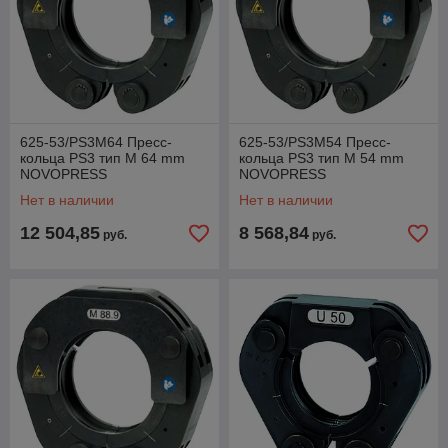
625-53/PS3M64 Пресс-
625-53/PS3M54 Пресс-
кольца PS3 тип M 64 mm
кольца PS3 тип M 54 mm
NOVOPRESS
NOVOPRESS
Нет в наличии
Нет в наличии
12 504,85
8 568,84
руб.
руб.