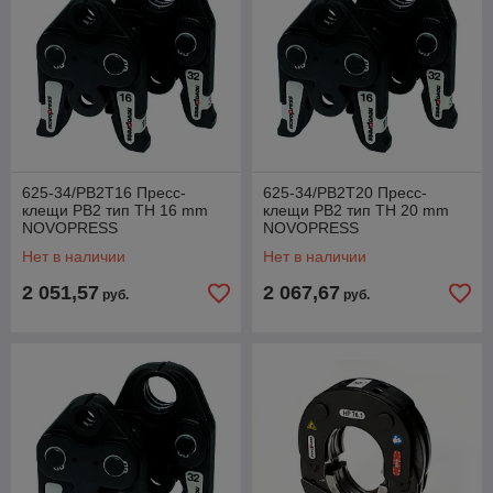
625-34/PB2T16 Пресс-
625-34/PB2T20 Пресс-
клещи PB2 тип TH 16 mm
клещи PB2 тип TH 20 mm
NOVOPRESS
NOVOPRESS
Нет в наличии
Нет в наличии
2 051,57
2 067,67
руб.
руб.