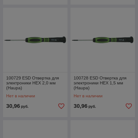
100729 ESD Отвертка для
100728 ESD Отвертка для
электроники HEX 2,0 мм
электроники HEX 1,5 мм
(Haupa)
(Haupa)
Нет в наличии
Нет в наличии
30,96
30,96
руб.
руб.