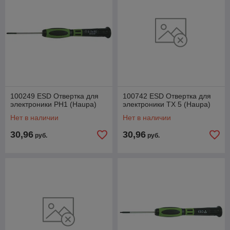
100249 ESD Отвертка для
100742 ESD Отвертка для
электроники PH1 (Haupa)
электроники TX 5 (Haupa)
Нет в наличии
Нет в наличии
30,96
30,96
руб.
руб.