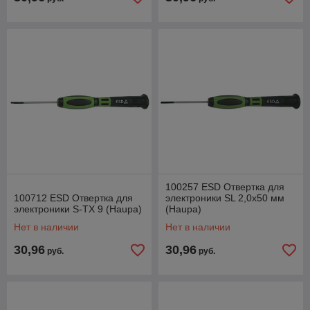
100257 ESD Отвертка для
100712 ESD Отвертка для
электроники SL 2,0x50 мм
электроники S-TX 9 (Haupa)
(Haupa)
Нет в наличии
Нет в наличии
30,96
30,96
руб.
руб.