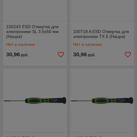
100243 ESD Отвертка для
электроники SL 3,5x50 мм
100718 A ESD Отвертка для
(Haupa)
электроники TX 6 (Haupa)
Нет в наличии
Нет в наличии
30,96
30,96
руб.
руб.