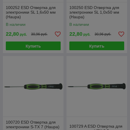
100252 ESD Отвертка для
100250 ESD Отвертка для
электроники SL 1,6x50 мм
электроники SL 1,0x50 мм
(Haupa)
(Haupa)
В наличии
В наличии
22,80
22,80
30,96 руб.
30,96 руб.
руб.
руб.
Купить
Купить
100720 ESD Отвертка для
100729 A ESD Отвертка для
электроники S-TX 7 (Haupa)