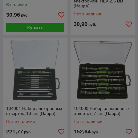
электроники HEX 2,5 мм
В наличии
(Haupa)
Нет в наличии
30,96
руб.
30,96
руб.
Купить
104004 Набор электронных
104000 Набор электронных
отверток, 13 шт. (Haupa)
отверток, 7 шт. (Haupa)
Нет в наличии
Нет в наличии
221,77
152,64
руб.
руб.