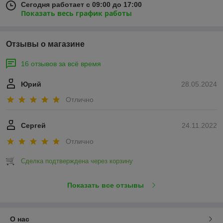
Сегодня работает с 09:00 до 17:00
Показать весь график работы
Отзывы о магазине
16 отзывов за всё время
Юрий
28.05.2024
Отлично
Сергей
24.11.2022
Отлично
Сделка подтверждена через корзину
Показать все отзывы
О нас