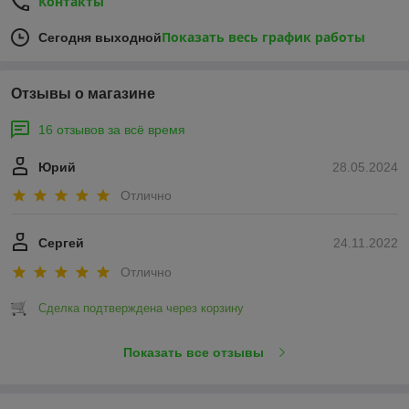
Контакты
Показать весь график работы
Сегодня выходной
Отзывы о магазине
16 отзывов за всё время
Юрий
28.05.2024
Отлично
Сергей
24.11.2022
Отлично
Сделка подтверждена через корзину
Показать все отзывы