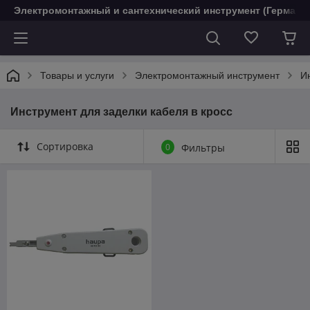
Электромонтажный и сантехнический инструмент (Германи
Товары и услуги
Электромонтажный инструмент
И
Инструмент для заделки кабеля в кросс
Сортировка
0
Фильтры