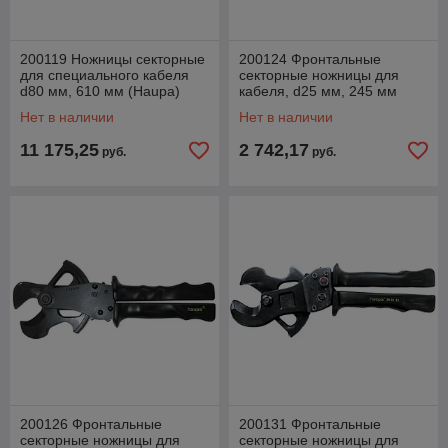
200119 Ножницы секторные
200124 Фронтальные
для специального кабеля
секторные ножницы для
d80 мм, 610 мм (Haupa)
кабеля, d25 мм, 245 мм
(Haupa)
Нет в наличии
Нет в наличии
11 175,25
2 742,17
руб.
руб.
200126 Фронтальные
200131 Фронтальные
секторные ножницы для
секторные ножницы для