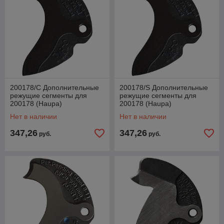
200178/C Дополнительные
200178/S Дополнительные
режущие сегменты для
режущие сегменты для
200178 (Haupa)
200178 (Haupa)
Нет в наличии
Нет в наличии
347,26
347,26
руб.
руб.