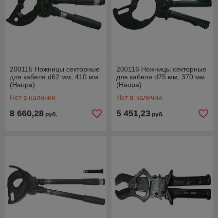
200115 Ножницы секторные
200116 Ножницы секторные
для кабеля d62 мм, 410 мм
для кабеля d75 мм, 370 мм
(Haupa)
(Haupa)
Нет в наличии
Нет в наличии
8 660,28
5 451,23
руб.
руб.