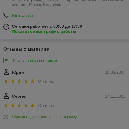
здание), Минск, Беларусь
Контакты
Сегодня работает с 09:00 до 17:30
Показать весь график работы
Отзывы о магазине
16 отзывов за всё время
Юрий
28.05.2024
Отлично
Сергей
24.11.2022
Отлично
Сделка подтверждена через корзину