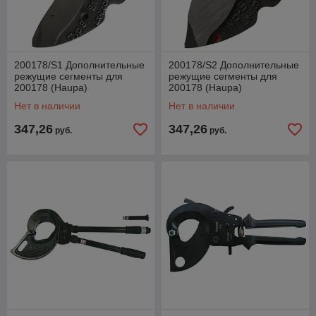
200178/S1 Дополнительные
200178/S2 Дополнительные
режущие сегменты для
режущие сегменты для
200178 (Haupa)
200178 (Haupa)
Нет в наличии
Нет в наличии
347,26
347,26
руб.
руб.