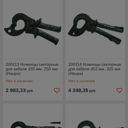
200113 Ножницы секторные
200114 Ножницы секторные
для кабеля d35 мм, 250 мм
для кабеля d52 мм, 325 мм
(Haupa)
(Haupa)
Нет в наличии
Нет в наличии
2 983,33
4 248,35
руб.
руб.