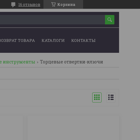
16 отзывов
Корзина
ВОЗВРАТ ТОВАРА
КАТАЛОГИ
КОНТАКТЫ
ые инструменты
Торцевые отвертки-ключи