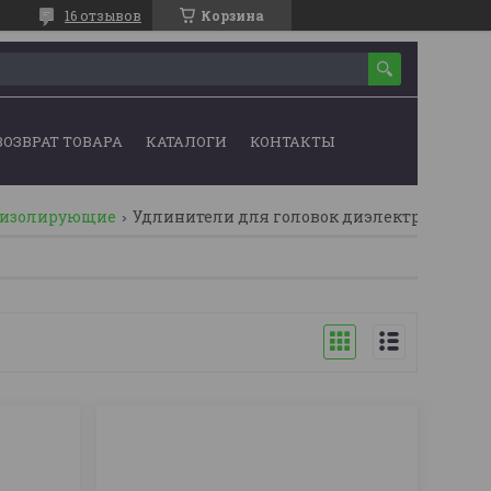
16 отзывов
Корзина
ВОЗВРАТ ТОВАРА
КАТАЛОГИ
КОНТАКТЫ
оизолирующие
Удлинители для головок диэлектрические