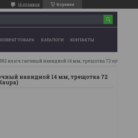
16 отзывов
Корзина
ВОЗВРАТ ТОВАРА
КАТАЛОГИ
КОНТАКТЫ
ечный накидной 14 мм, трещотка 72
(Haupa)