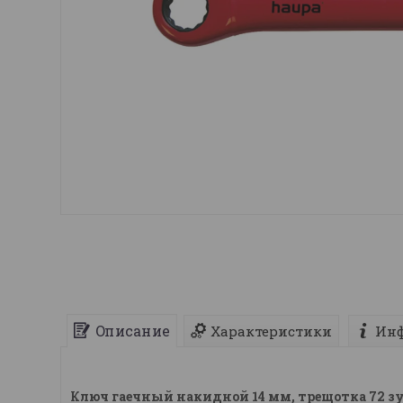
Описание
Характеристики
Инф
Ключ гаечный накидной 14 мм, трещотка 72 зуба