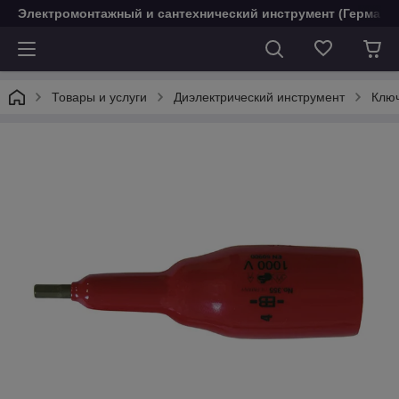
Электромонтажный и сантехнический инструмент (Германи
Товары и услуги
Диэлектрический инструмент
Клю