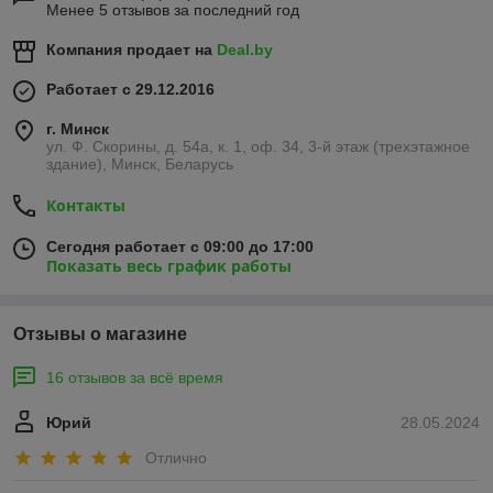
Менее 5 отзывов за последний год
Компания продает на
Deal.by
Работает с 29.12.2016
г. Минск
ул. Ф. Скорины, д. 54а, к. 1, оф. 34, 3-й этаж (трехэтажное
здание), Минск, Беларусь
Контакты
Сегодня работает с 09:00 до 17:00
Показать весь график работы
Отзывы о магазине
16 отзывов за всё время
Юрий
28.05.2024
Отлично