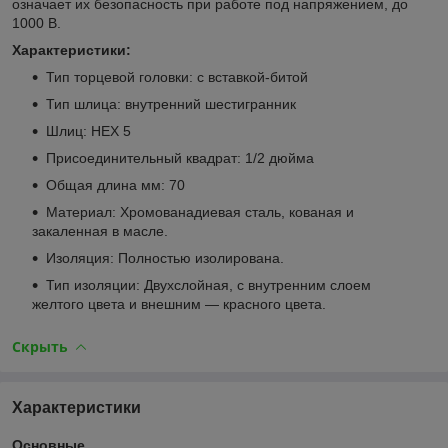
означает их безопасность при работе под напряжением, до
1000 В.
Характеристики:
Тип торцевой головки: с вставкой-битой
Тип шлица: внутренний шестигранник
Шлиц: HEX 5
Присоединительный квадрат: 1/2 дюйма
Общая длина мм: 70
Материал: Хромованадиевая сталь, кованая и
закаленная в масле.
Изоляция: Полностью изолирована.
Тип изоляции: Двухслойная, с внутренним слоем
желтого цвета и внешним — красного цвета.
Скрыть
Характеристики
Основные