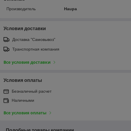
Производитель
Haupa
Условия доставки
Доставка "Самовывоз"
Транспортная компания
Все условия доставки
Условия оплаты
Безналичный расчет
Наличными
Все условия оплаты
Подобные товары компании