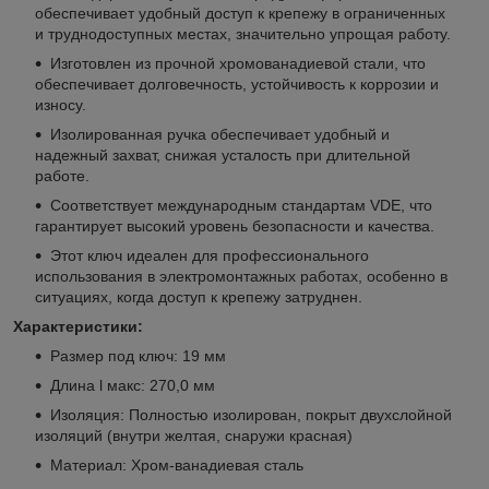
обеспечивает удобный доступ к крепежу в ограниченных
и труднодоступных местах, значительно упрощая работу.
Изготовлен из прочной хромованадиевой стали, что
обеспечивает долговечность, устойчивость к коррозии и
износу.
Изолированная ручка обеспечивает удобный и
надежный захват, снижая усталость при длительной
работе.
Соответствует международным стандартам VDE, что
гарантирует высокий уровень безопасности и качества.
Этот ключ идеален для профессионального
использования в электромонтажных работах, особенно в
ситуациях, когда доступ к крепежу затруднен.
Характеристики:
Размер под ключ: 19 мм
Длина l макс: 270,0 мм
Изоляция: Полностью изолирован, покрыт двухслойной
изоляций (внутри желтая, снаружи красная)
Материал: Хром-ванадиевая сталь