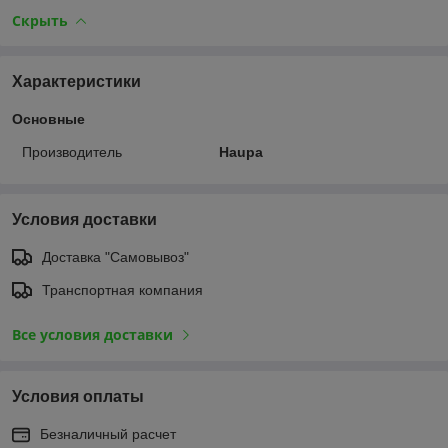
Скрыть
Характеристики
Основные
Производитель
Haupa
Условия доставки
Доставка "Самовывоз"
Транспортная компания
Все условия доставки
Условия оплаты
Безналичный расчет