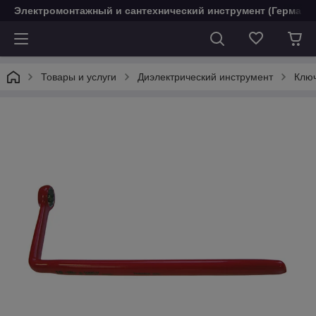
Электромонтажный и сантехнический инструмент (Германи
Товары и услуги
Диэлектрический инструмент
Клю