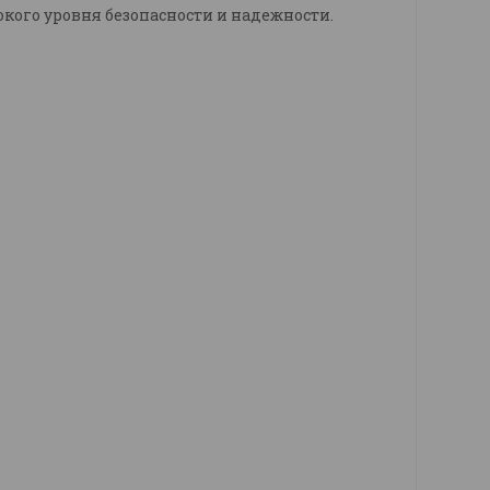
кого уровня безопасности и надежности.