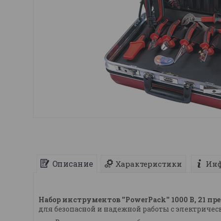
Описание
Характеристики
Инф
Набор инструментов ''PowerPack'' 1000 В, 21 пр
для безопасной и надежной работы с электриче