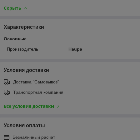
Скрыть
Характеристики
Основные
Производитель
Haupa
Условия доставки
Доставка "Самовывоз"
Транспортная компания
Все условия доставки
Условия оплаты
Безналичный расчет