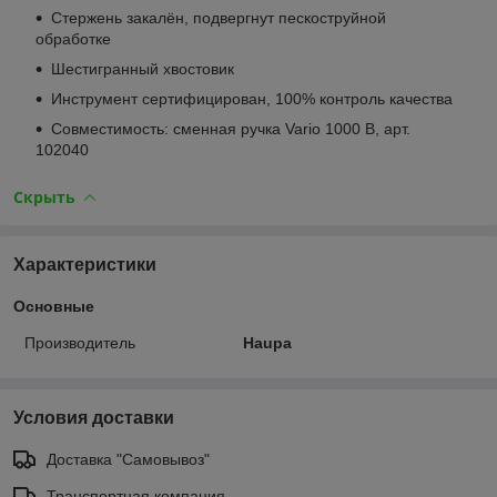
Стержень закалён, подвергнут пескоструйной
обработке
Шестигранный хвостовик
Инструмент сертифицирован, 100% контроль качества
Совместимость: сменная ручка Vario 1000 В, арт.
102040
Скрыть
Характеристики
Основные
Производитель
Haupa
Условия доставки
Доставка "Самовывоз"
Транспортная компания