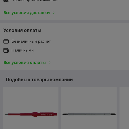
Все условия доставки
Условия оплаты
Безналичный расчет
Наличными
Все условия оплаты
Подобные товары компании