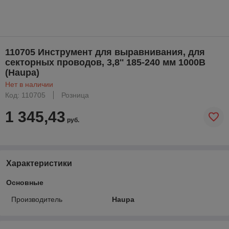
110705 Инструмент для выравнивания, для
секторных проводов, 3,8'' 185-240 мм 1000В
(Haupa)
Нет в наличии
Код: 110705
Розница
1 345,43
руб.
Характеристики
Основные
Производитель
Haupa