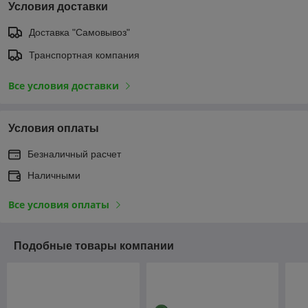
Условия доставки
Доставка "Самовывоз"
Транспортная компания
Все условия доставки
Условия оплаты
Безналичный расчет
Наличными
Все условия оплаты
Подобные товары компании