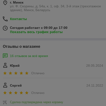
г. Минск
ул. Ф. Скорины, д. 54а, к. 1, оф. 34, 3-й этаж (трехэтажное
здание), Минск, Беларусь
Контакты
Сегодня работает с 09:00 до 17:00
Показать весь график работы
Отзывы о магазине
16 отзывов за всё время
Юрий
28.05.2024
Отлично
Сергей
24.11.2022
Отлично
Сделка подтверждена через корзину