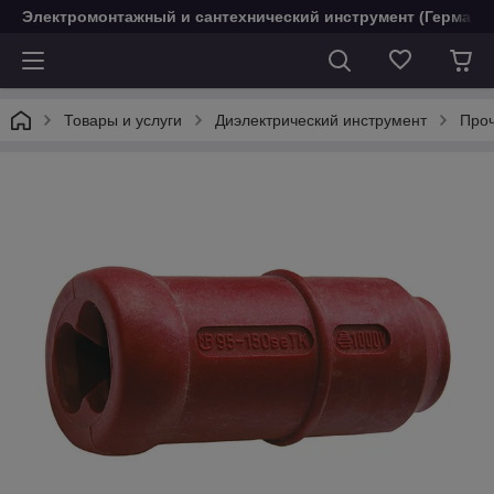
Электромонтажный и сантехнический инструмент (Германи
Товары и услуги
Диэлектрический инструмент
Проч