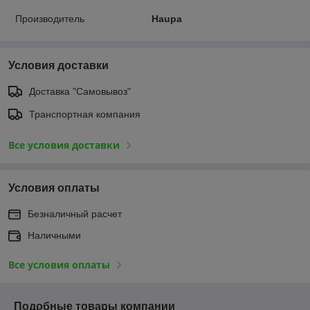
Производитель
Haupa
Условия доставки
Доставка "Самовывоз"
Транспортная компания
Все условия доставки
Условия оплаты
Безналичный расчет
Наличными
Все условия оплаты
Подобные товары компании