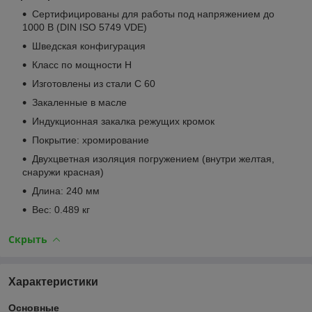
Сертифицированы для работы под напряжением до
1000 В (DIN ISO 5749 VDE)
Шведская конфигурация
Класс по мощности Н
Изготовлены из стали C 60
Закаленные в масле
Индукционная закалка режущих кромок
Покрытие: хромирование
Двухцветная изоляция погружением (внутри желтая,
снаружи красная)
Длина: 240 мм
Вес: 0.489 кг
Скрыть
Характеристики
Основные