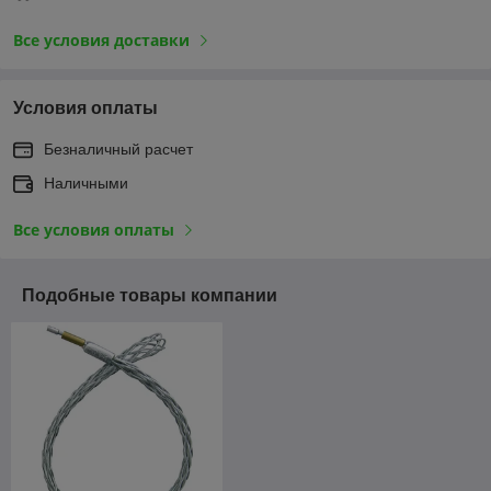
Все условия доставки
Условия оплаты
Безналичный расчет
Наличными
Все условия оплаты
Подобные товары компании