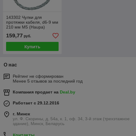
143302 Чулки для
протяжки кабеля, d6-9 мм
210 мм M5 (Haupa)
159,77
руб.
Купить
О нас
Рейтинг не сформирован
Менее 5 отзывов за последний год
Компания продает на
Deal.by
Работает с 29.12.2016
г. Минск
ул. Ф. Скорины, д. 54а, к. 1, оф. 34, 3-й этаж (трехэтажное
здание), Минск, Беларусь
Контакты