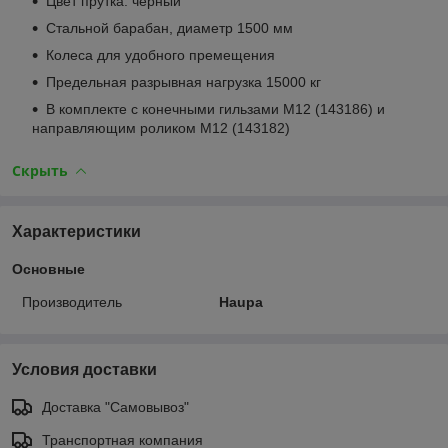
Цвет прутка: черный
Стальной барабан, диаметр 1500 мм
Колеса для удобного премещения
Предельная разрывная нагрузка 15000 кг
В комплекте с конечными гильзами М12 (143186) и
направляющим роликом М12 (143182)
Скрыть
Характеристики
Основные
Производитель
Haupa
Условия доставки
Доставка "Самовывоз"
Транспортная компания