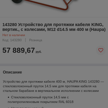
143280 Устройство для протяжки кабеля KING,
вертик., с колесами, M12 d14.5 мм 400 м (Haupa)
Нет в наличии
Код: 143280
Розница
57 889,67
руб.
Описание
Устройство для протяжки кабеля 400 м, HAUPA KING 143280 —
стекловолоконный пруток 14,5 мм для протяжки кабеля на
стальном барабане в вертикальном исполнении с колесами
Стекловолоконный пруток 14,5 мм с
полипропиленовым покрытием RAL 6018