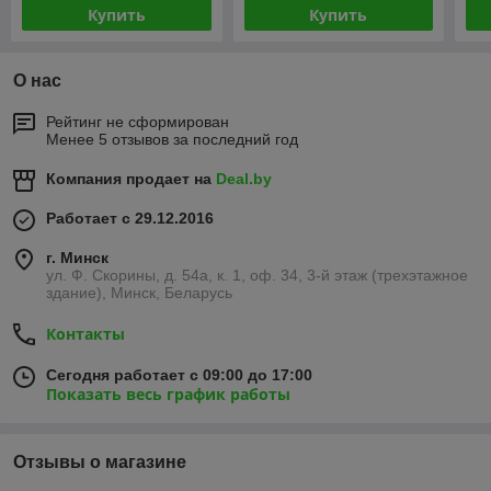
Купить
Купить
О нас
Рейтинг не сформирован
Менее 5 отзывов за последний год
Компания продает на
Deal.by
Работает с 29.12.2016
г. Минск
ул. Ф. Скорины, д. 54а, к. 1, оф. 34, 3-й этаж (трехэтажное
здание), Минск, Беларусь
Контакты
Сегодня работает с 09:00 до 17:00
Показать весь график работы
Отзывы о магазине