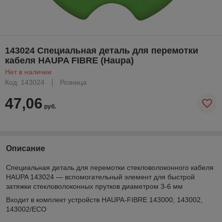
143024 Специальная деталь для перемотки
кабеля HAUPA FIBRE (Haupa)
Нет в наличии
Код: 143024
Розница
47,06
руб.
Описание
Специальная деталь для перемотки стекловолоконного кабеля
HAUPA 143024 — вспомогательный элемент для быстрой
затяжки стекловолоконных прутков диаметром 3-6 мм
Входит в комплект устройств HAUPA-FIBRE 143000, 143002,
143002/ECO