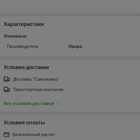
Характеристики
Основные
Производитель
Haupa
Условия доставки
Доставка "Самовывоз"
Транспортная компания
Все условия доставки
Условия оплаты
Безналичный расчет