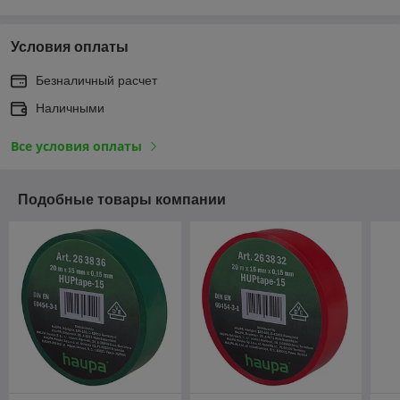
Условия оплаты
Безналичный расчет
Наличными
Все условия оплаты
Подобные товары компании