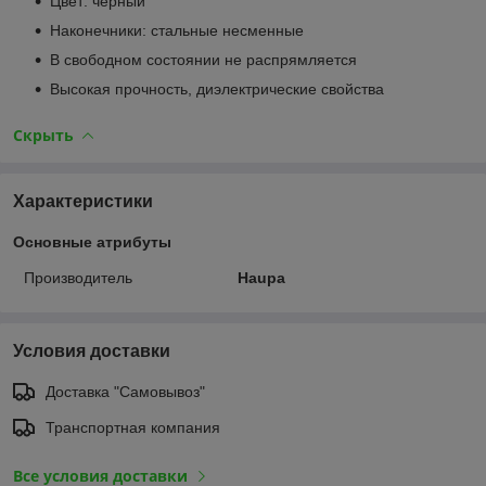
Цвет: черный
Наконечники: стальные несменные
В свободном состоянии не распрямляется
Высокая прочность, диэлектрические свойства
Скрыть
Характеристики
Основные атрибуты
Производитель
Haupa
Условия доставки
Доставка "Самовывоз"
Транспортная компания
Все условия доставки