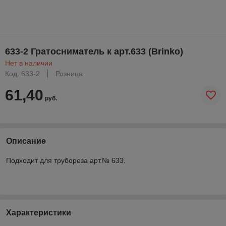
633-2 Гратосниматель к арт.633 (Brinko)
Нет в наличии
Код: 633-2
Розница
61,40
руб.
Описание
Подходит для трубореза арт.№ 633.
Характеристики