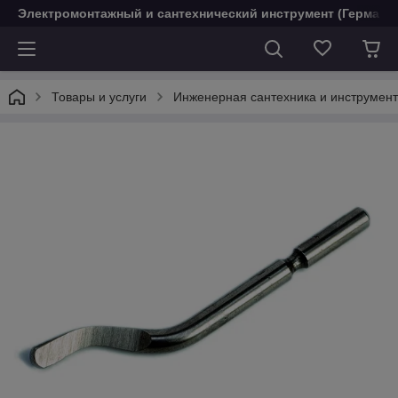
Электромонтажный и сантехнический инструмент (Германи
Товары и услуги
Инженерная сантехника и инструмен