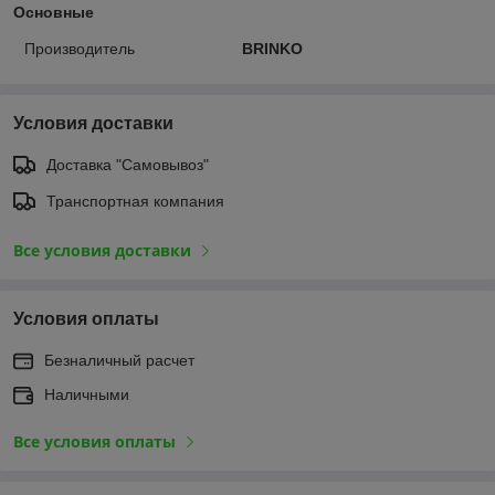
Основные
Производитель
BRINKO
Условия доставки
Доставка "Самовывоз"
Транспортная компания
Все условия доставки
Условия оплаты
Безналичный расчет
Наличными
Все условия оплаты