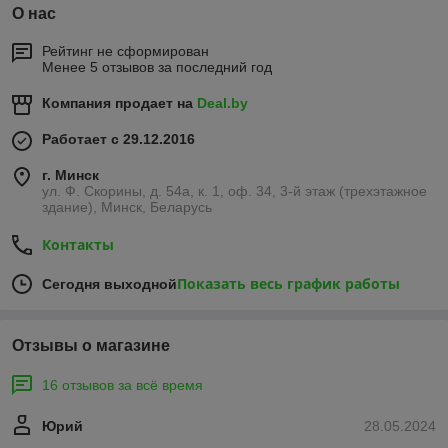
О нас
Рейтинг не сформирован
Менее 5 отзывов за последний год
Компания продает на
Deal.by
Работает с 29.12.2016
г. Минск
ул. Ф. Скорины, д. 54а, к. 1, оф. 34, 3-й этаж (трехэтажное
здание), Минск, Беларусь
Контакты
Показать весь график работы
Сегодня выходной
Отзывы о магазине
16 отзывов за всё время
Юрий
28.05.2024