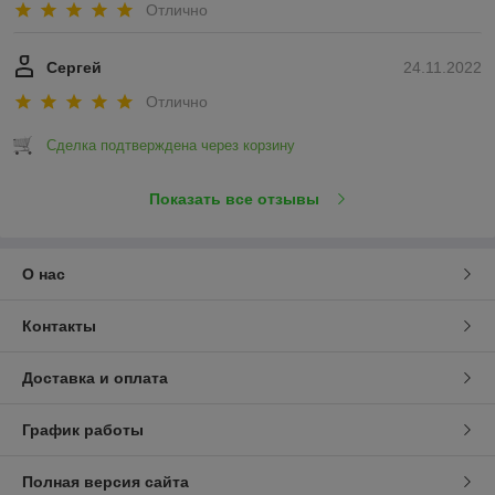
Отлично
Сергей
24.11.2022
Отлично
Сделка подтверждена через корзину
Показать все отзывы
О нас
Контакты
Доставка и оплата
График работы
Полная версия сайта