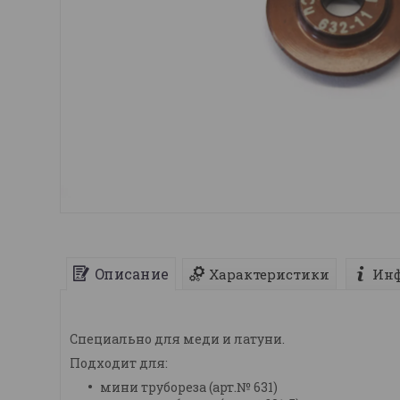
Описание
Характеристики
Инф
Специально для меди и латуни.
Подходит для:
мини трубореза (арт.№ 631)