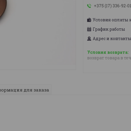
+375 (17) 336-92-0
Условия оплаты 
График работы
Адрес и контакт
возврат товара в те
ормация для заказа