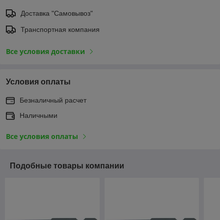
Доставка "Самовывоз"
Транспортная компания
Все условия доставки
Условия оплаты
Безналичный расчет
Наличными
Все условия оплаты
Подобные товары компании