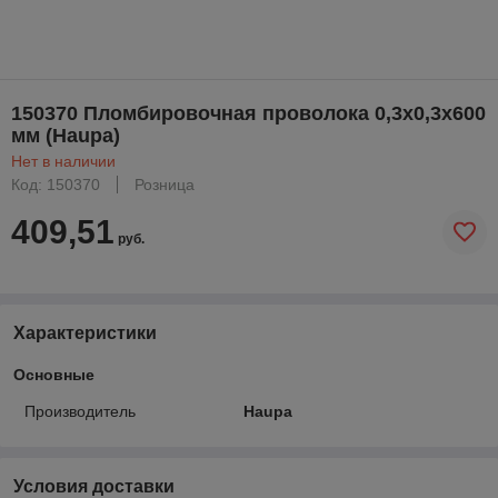
150370 Пломбировочная проволока 0,3x0,3x600
мм (Haupa)
Нет в наличии
Код: 150370
Розница
409,51
руб.
Характеристики
Основные
Производитель
Haupa
Условия доставки