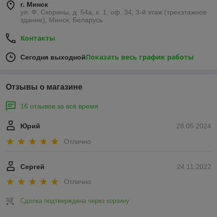
г. Минск
ул. Ф. Скорины, д. 54а, к. 1, оф. 34, 3-й этаж (трехэтажное
здание), Минск, Беларусь
Контакты
Показать весь график работы
Сегодня выходной
Отзывы о магазине
16 отзывов за всё время
Юрий
28.05.2024
Отлично
Сергей
24.11.2022
Отлично
Сделка подтверждена через корзину